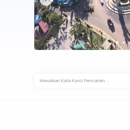
Masukkan Kata Kunci Pencarian ...