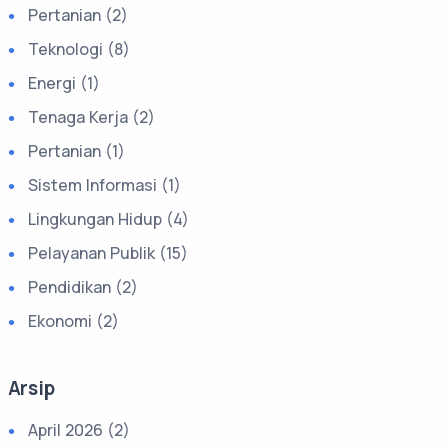
Pertanian (2)
Teknologi (8)
Energi (1)
Tenaga Kerja (2)
Pertanian (1)
Sistem Informasi (1)
Lingkungan Hidup (4)
Pelayanan Publik (15)
Pendidikan (2)
Ekonomi (2)
Arsip
April 2026 (2)