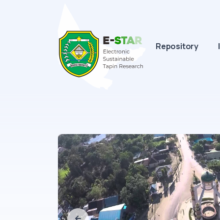
Repository