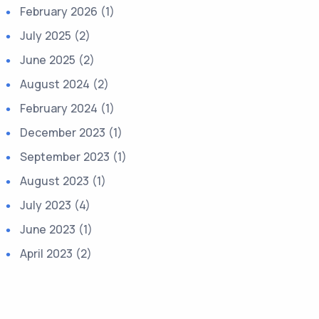
February 2026 (1)
July 2025 (2)
June 2025 (2)
August 2024 (2)
February 2024 (1)
December 2023 (1)
September 2023 (1)
August 2023 (1)
July 2023 (4)
June 2023 (1)
April 2023 (2)