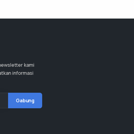
newsletter kami
tkan informasi