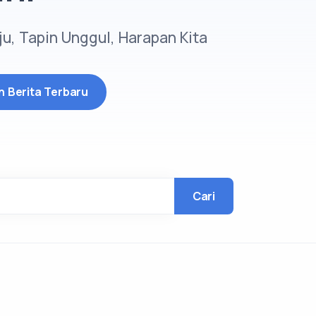
ju, Tapin Unggul, Harapan Kita
 Berita Terbaru