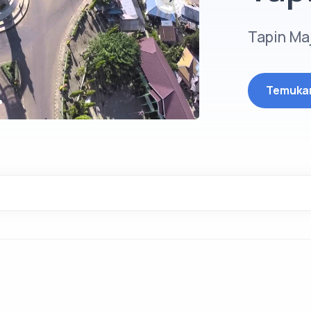
Tapin Ma
Temukan