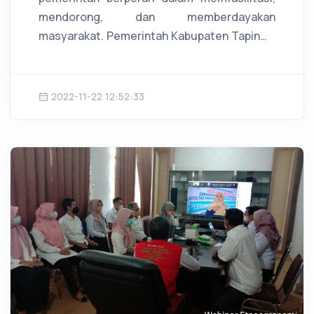
mendorong, dan memberdayakan
masyarakat. Pemerintah Kabupaten Tapin…
2022-11-22 12:52:33