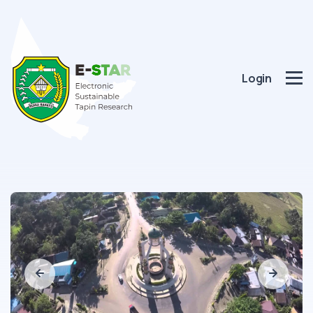
Login