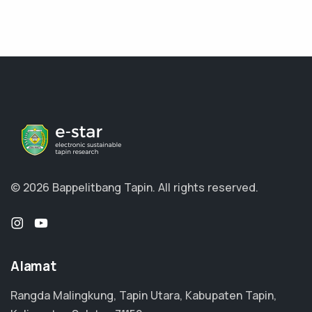
© 2026 Bappelitbang Tapin.
All rights reserved.
Alamat
Rangda Malingkung, Tapin Utara, Kabupaten Tapin,