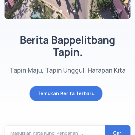
Berita Bappelitbang
Tapin.
Tapin Maju, Tapin Unggul, Harapan Kita
Temukan Berita Terbaru
Masukkan Kata Kunci Pencarian ...