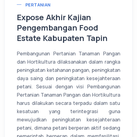
PERTANIAN
Expose Akhir Kajian
Pengembangan Food
Estate Kabupaten Tapin
Pembangunan Pertanian Tanaman Pangan
dan Hortikultura dilaksanakan dalam rangka
peningkatan ketahanan pangan, peningkatan
daya saing dan peningkatan kesejahteraan
petani. Sesuai dengan visi Pembangunan
Pertanian Tanaman Pangan dan Hortikultura
harus dilakukan secara terpadu dalam satu
kesatuan yang terintegrasi guna
mewujudkan peningkatan kesejahteraan
petani, dimana petani berperan aktif sedang
pemerintah berperan dalam memfasilitasi,