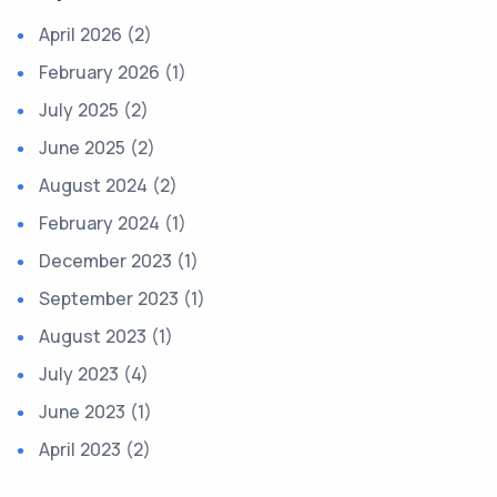
April 2026 (2)
February 2026 (1)
July 2025 (2)
June 2025 (2)
August 2024 (2)
February 2024 (1)
December 2023 (1)
September 2023 (1)
August 2023 (1)
July 2023 (4)
June 2023 (1)
April 2023 (2)