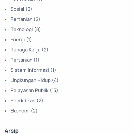
Sosial (2)
Pertanian (2)
Teknologi (8)
Energi (1)
Tenaga Kerja (2)
Pertanian (1)
Sistem Informasi (1)
Lingkungan Hidup (4)
Pelayanan Publik (15)
Pendidikan (2)
Ekonomi (2)
Arsip