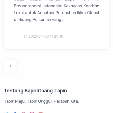
Etnoagronomi Indonesia: Kekayaan Kearifan
Lokal untuk Adaptasi Perubahan Iklim Global
di Bidang Pertanian yang…
2022-04-06 11:25:16
1
Tentang Bapelitbang Tapin
Tapin Maju, Tapin Unggul, Harapan Kita.