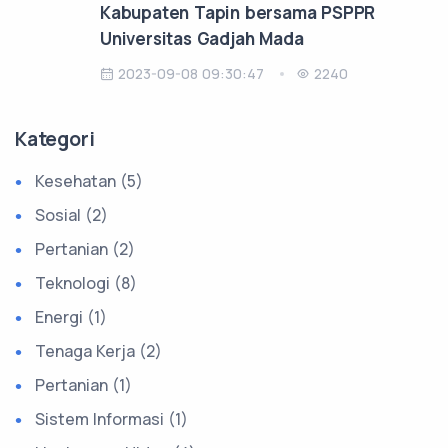
Kabupaten Tapin bersama PSPPR
Universitas Gadjah Mada
2023-09-08 09:30:47
2240
Kategori
Kesehatan (5)
Sosial (2)
Pertanian (2)
Teknologi (8)
Energi (1)
Tenaga Kerja (2)
Pertanian (1)
Sistem Informasi (1)