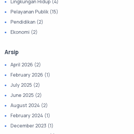
Lingkungan Hidup (4)
Pelayanan Publik (15)
Pendidikan (2)
Ekonomi (2)
Arsip
April 2026 (2)
February 2026 (1)
July 2025 (2)
June 2025 (2)
August 2024 (2)
February 2024 (1)
December 2023 (1)