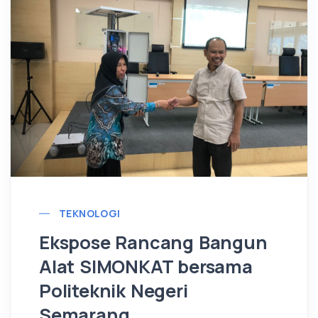
TEKNOLOGI
Ekspose Rancang Bangun
Alat SIMONKAT bersama
Politeknik Negeri
Semarang