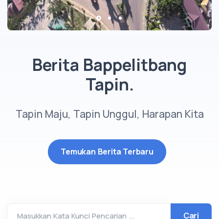
Berita Bappelitbang
Tapin.
Tapin Maju, Tapin Unggul, Harapan Kita
Temukan Berita Terbaru
Masukkan Kata Kunci Pencarian ...