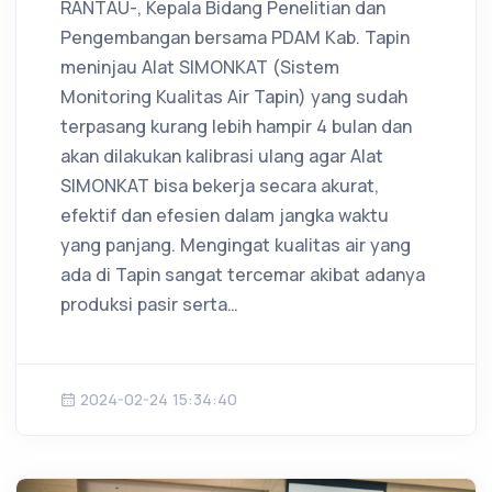
RANTAU-, Kepala Bidang Penelitian dan
Pengembangan bersama PDAM Kab. Tapin
meninjau Alat SIMONKAT (Sistem
Monitoring Kualitas Air Tapin) yang sudah
terpasang kurang lebih hampir 4 bulan dan
akan dilakukan kalibrasi ulang agar Alat
SIMONKAT bisa bekerja secara akurat,
efektif dan efesien dalam jangka waktu
yang panjang. Mengingat kualitas air yang
ada di Tapin sangat tercemar akibat adanya
produksi pasir serta…
2024-02-24 15:34:40