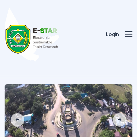
Login