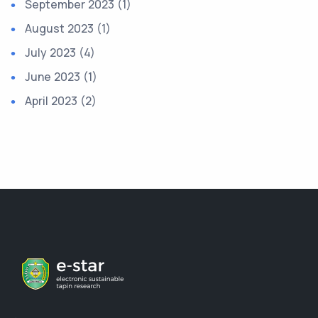
September 2023 (1)
August 2023 (1)
July 2023 (4)
June 2023 (1)
April 2023 (2)