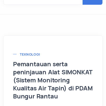
TEKNOLOGI
Pemantauan serta
peninjauan Alat SIMONKAT
(Sistem Monitoring
Kualitas Air Tapin) di PDAM
Bungur Rantau