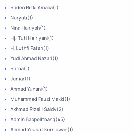
Raden Rizki Amalia(1)
Nuryati(1)
Nina Hairiyah(1)
Hj. Tuti Heiriyani(1)
H. Luthfi Fatah(1)
Yudi Ahmad Nazari(1)
Ratna(1)
Jumar(1)
Ahmad Yunani(1)
Muhammad Fauzi Makki(1)
Akhmad Rizalli Saidy(2)
Admin Bappelitbang(45)
Ahmad Yousuf Kurniawan(1)