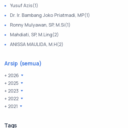
Yusuf Azis(1)
Dr. Ir. Bambang Joko Priatmadi, MP(1)
Ronny Mulyawan, SP, M.Si(1)
Mahdiati, SP, M.Ling(2)
ANISSA MAULIDA, M.H(2)
Arsip (semua)
+ 2026
+ 2025
+ 2023
+ 2022
+ 2021
Tags