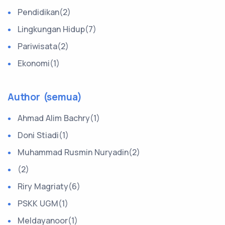
Pendidikan(2)
Lingkungan Hidup(7)
Pariwisata(2)
Ekonomi(1)
Author (semua)
Ahmad Alim Bachry(1)
Doni Stiadi(1)
Muhammad Rusmin Nuryadin(2)
(2)
Riry Magriaty(6)
PSKK UGM(1)
Meldayanoor(1)