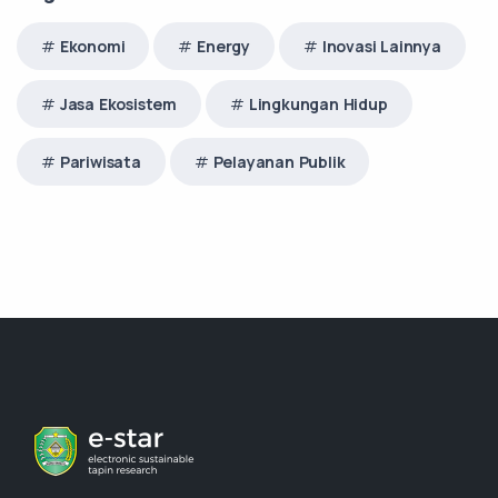
Ekonomi
Energy
Inovasi Lainnya
Jasa Ekosistem
Lingkungan Hidup
Pariwisata
Pelayanan Publik