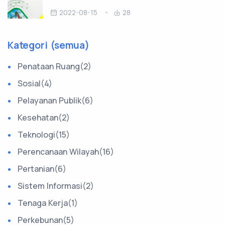
2022-08-15
28
Kategori (semua)
Penataan Ruang(2)
Sosial(4)
Pelayanan Publik(6)
Kesehatan(2)
Teknologi(15)
Perencanaan Wilayah(16)
Pertanian(6)
Sistem Informasi(2)
Tenaga Kerja(1)
Perkebunan(5)