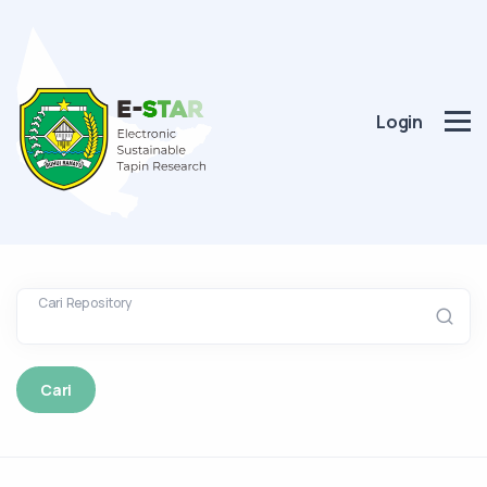
Login
Cari Repository