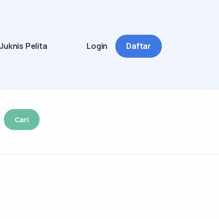
Juknis Pelita
Login
Daftar