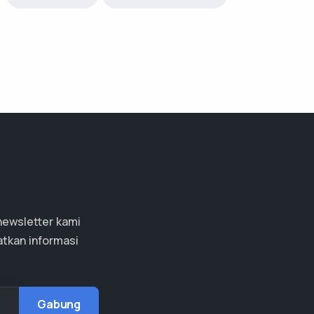
newsletter kami
tkan informasi