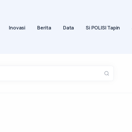
Inovasi
Berita
Data
Si POLISI Tapin