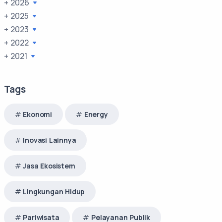
+ 2026
+ 2025
+ 2023
+ 2022
+ 2021
Tags
Ekonomi
Energy
Inovasi Lainnya
Jasa Ekosistem
Lingkungan Hidup
Pariwisata
Pelayanan Publik