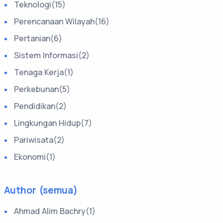
Teknologi(15)
Perencanaan Wilayah(16)
Pertanian(6)
Sistem Informasi(2)
Tenaga Kerja(1)
Perkebunan(5)
Pendidikan(2)
Lingkungan Hidup(7)
Pariwisata(2)
Ekonomi(1)
Author (semua)
Ahmad Alim Bachry(1)