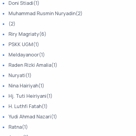
Doni Stiadi(1)
Muhammad Rusmin Nuryadin(2)
(2)
Riry Magriaty(6)
PSKK UGM(1)
Meldayanoor(1)
Raden Rizki Amalia(1)
Nuryati(1)
Nina Hairiyah(1)
Hj. Tuti Heiriyani(1)
H. Luthfi Fatah(1)
Yudi Ahmad Nazari(1)
Ratna(1)