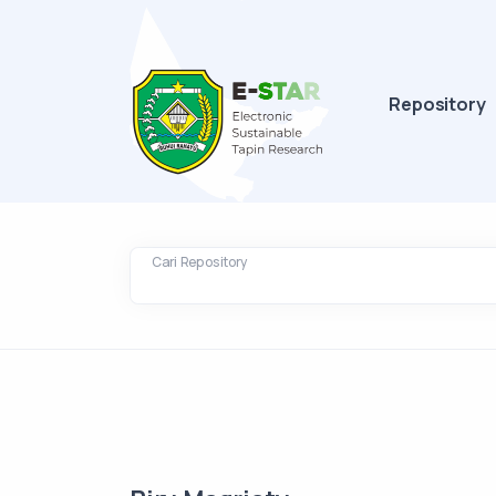
Repository
Cari Repository