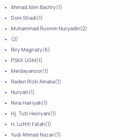
Ahmad Alim Bachry(1)
Doni Stiadi(1)
Muhammad Rusmin Nuryadin(2)
(2)
Riry Magriaty(6)
PSKK UGM(1)
Meldayanoor(1)
Raden Rizki Amalia(1)
Nuryati(1)
Nina Hairiyah(1)
Hj. Tuti Heiriyani(1)
H. Luthfi Fatah(1)
Yudi Ahmad Nazari(1)