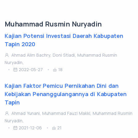
Muhammad Rusmin Nuryadin
Kajian Potensi Investasi Daerah Kabupaten
Tapin 2020
Ahmad Alim Bachry, Doni Stiadi, Muhammad Rusmin
Nuryadin,
2022-05-27
18
Kajian Faktor Pemicu Pernikahan Dini dan
Kebijakan Penanggulangannya di Kabupaten
Tapin
Ahmad Yunani, Muhammad Fauzi Makki, Muhammad Rusmin
Nuryadin,
2021-12-06
21