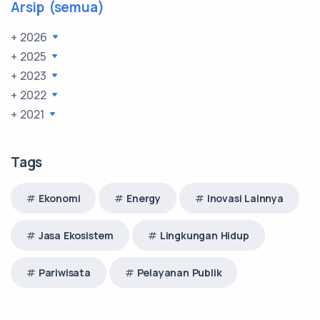
Arsip (semua)
+ 2026
+ 2025
+ 2023
+ 2022
+ 2021
Tags
Ekonomi
Energy
Inovasi Lainnya
Jasa Ekosistem
Lingkungan Hidup
Pariwisata
Pelayanan Publik