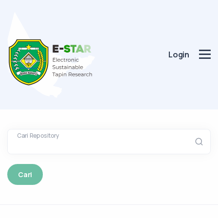
Login
Cari Repository