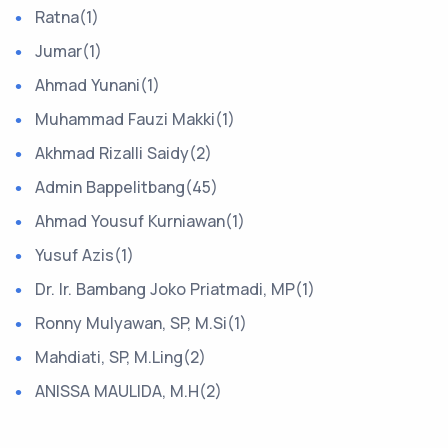
Ratna(1)
Jumar(1)
Ahmad Yunani(1)
Muhammad Fauzi Makki(1)
Akhmad Rizalli Saidy(2)
Admin Bappelitbang(45)
Ahmad Yousuf Kurniawan(1)
Yusuf Azis(1)
Dr. Ir. Bambang Joko Priatmadi, MP(1)
Ronny Mulyawan, SP, M.Si(1)
Mahdiati, SP, M.Ling(2)
ANISSA MAULIDA, M.H(2)