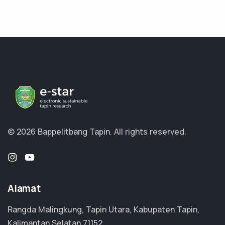
© 2026 Bappelitbang Tapin.
All rights reserved.
Alamat
Rangda Malingkung, Tapin Utara, Kabupaten Tapin,
Kalimantan Selatan 71152