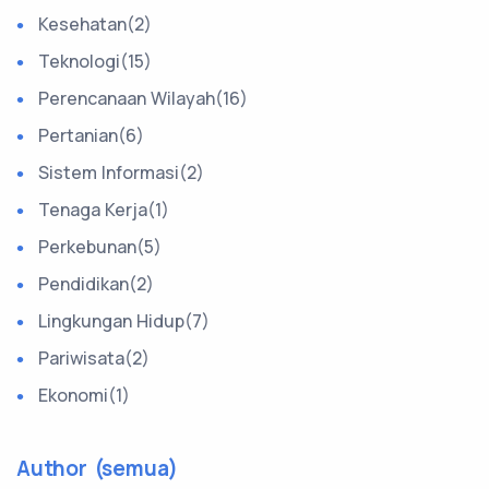
Kesehatan(2)
Teknologi(15)
Perencanaan Wilayah(16)
Pertanian(6)
Sistem Informasi(2)
Tenaga Kerja(1)
Perkebunan(5)
Pendidikan(2)
Lingkungan Hidup(7)
Pariwisata(2)
Ekonomi(1)
Author (semua)