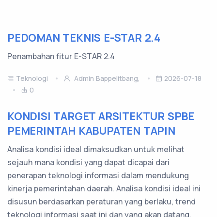
PEDOMAN TEKNIS E-STAR 2.4
Penambahan fitur E-STAR 2.4
Teknologi
Admin Bappelitbang,
2026-07-18
0
KONDISI TARGET ARSITEKTUR SPBE
PEMERINTAH KABUPATEN TAPIN
Analisa kondisi ideal dimaksudkan untuk melihat
sejauh mana kondisi yang dapat dicapai dari
penerapan teknologi informasi dalam mendukung
kinerja pemerintahan daerah. Analisa kondisi ideal ini
disusun berdasarkan peraturan yang berlaku, trend
teknologi informasi saat ini dan yang akan datang.