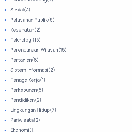
Sosial(4)
Pelayanan Publik(6)
Kesehatan(2)
Teknologi(15)
Perencanaan Wilayah(16)
Pertanian(6)
Sistem Informasi(2)
Tenaga Kerja(1)
Perkebunan(5)
Pendidikan(2)
Lingkungan Hidup(7)
Pariwisata(2)
Ekonomi(1)