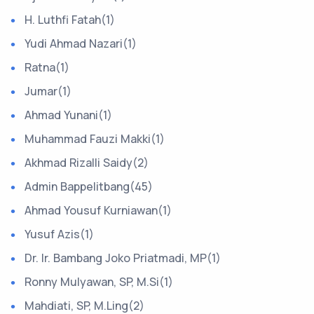
H. Luthfi Fatah(1)
Yudi Ahmad Nazari(1)
Ratna(1)
Jumar(1)
Ahmad Yunani(1)
Muhammad Fauzi Makki(1)
Akhmad Rizalli Saidy(2)
Admin Bappelitbang(45)
Ahmad Yousuf Kurniawan(1)
Yusuf Azis(1)
Dr. Ir. Bambang Joko Priatmadi, MP(1)
Ronny Mulyawan, SP, M.Si(1)
Mahdiati, SP, M.Ling(2)