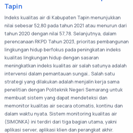
Tapin
Indeks kualitas air di Kabupaten Tapin menunjukkan
nilai sebesar 52,80 pada tahun 2021 atau menurun dari
tahun 2020 dengan nilai 57,78. Selanjutnya, dalam
perencanaan RKPD Tahun 2023, prioritas pembangunan
lingkungan hidup berfokus pada peningkatan indeks
kualitas lingkungan hidup dengan sasaran
meningkatkan indeks kualitas air salah satunya adalah
intervensi dalam pemantauan sungai.. Salah satu
strategi yang dilakukan adalah menjalin kerja sama
penelitian dengan Politeknik Negeri Semarang untuk
membuat sistem yang dapat mendeteksi dan
memonitor kualitas air secara otomatis, kontinu dan
dalam waktu nyata. Sistem monitoring kualitas air
(SIMONKA) ini terdiri dari tiga bagian utama, yakni
aplikasi server, aplikasi klien dan perangkat akhir.