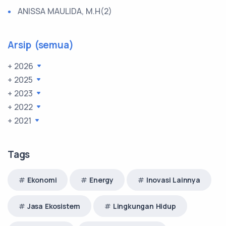
ANISSA MAULIDA, M.H(2)
Arsip (semua)
+ 2026
+ 2025
+ 2023
+ 2022
+ 2021
Tags
Ekonomi
Energy
Inovasi Lainnya
Jasa Ekosistem
Lingkungan Hidup