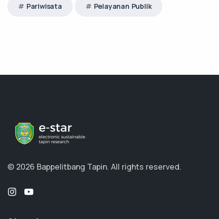
Pariwisata
Pelayanan Publik
© 2026 Bappelitbang Tapin.
All rights reserved.