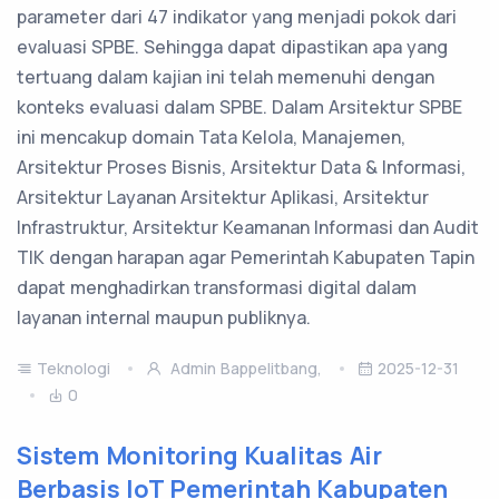
parameter dari 47 indikator yang menjadi pokok dari
evaluasi SPBE. Sehingga dapat dipastikan apa yang
tertuang dalam kajian ini telah memenuhi dengan
konteks evaluasi dalam SPBE. Dalam Arsitektur SPBE
ini mencakup domain Tata Kelola, Manajemen,
Arsitektur Proses Bisnis, Arsitektur Data & Informasi,
Arsitektur Layanan Arsitektur Aplikasi, Arsitektur
Infrastruktur, Arsitektur Keamanan Informasi dan Audit
TIK dengan harapan agar Pemerintah Kabupaten Tapin
dapat menghadirkan transformasi digital dalam
layanan internal maupun publiknya.
Teknologi
Admin Bappelitbang,
2025-12-31
0
Sistem Monitoring Kualitas Air
Berbasis IoT Pemerintah Kabupaten