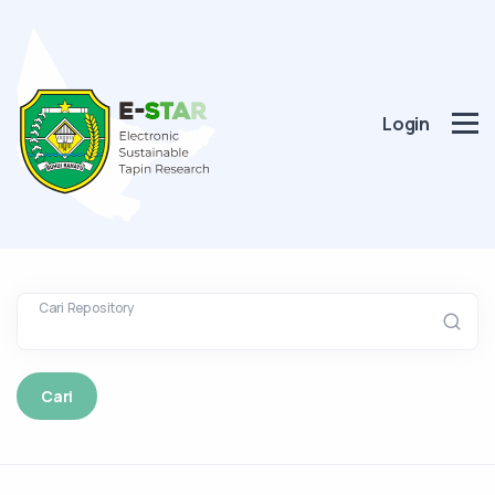
Login
Cari Repository