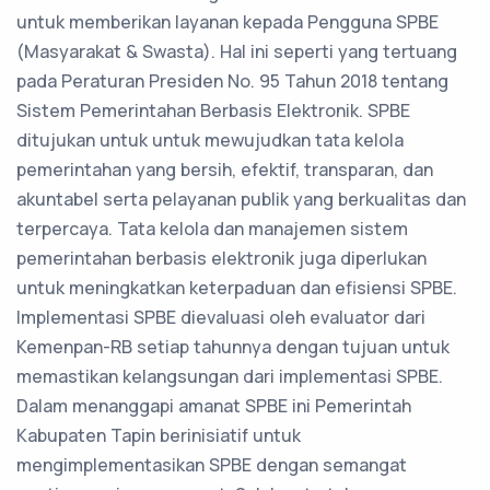
untuk memberikan layanan kepada Pengguna SPBE
(Masyarakat & Swasta). Hal ini seperti yang tertuang
pada Peraturan Presiden No. 95 Tahun 2018 tentang
Sistem Pemerintahan Berbasis Elektronik. SPBE
ditujukan untuk untuk mewujudkan tata kelola
pemerintahan yang bersih, efektif, transparan, dan
akuntabel serta pelayanan publik yang berkualitas dan
terpercaya. Tata kelola dan manajemen sistem
pemerintahan berbasis elektronik juga diperlukan
untuk meningkatkan keterpaduan dan efisiensi SPBE.
Implementasi SPBE dievaluasi oleh evaluator dari
Kemenpan-RB setiap tahunnya dengan tujuan untuk
memastikan kelangsungan dari implementasi SPBE.
Dalam menanggapi amanat SPBE ini Pemerintah
Kabupaten Tapin berinisiatif untuk
mengimplementasikan SPBE dengan semangat