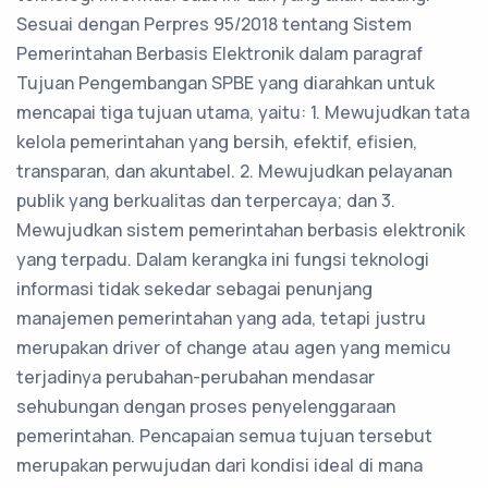
Sesuai dengan Perpres 95/2018 tentang Sistem
Pemerintahan Berbasis Elektronik dalam paragraf
Tujuan Pengembangan SPBE yang diarahkan untuk
mencapai tiga tujuan utama, yaitu: 1. Mewujudkan tata
kelola pemerintahan yang bersih, efektif, efisien,
transparan, dan akuntabel. 2. Mewujudkan pelayanan
publik yang berkualitas dan terpercaya; dan 3.
Mewujudkan sistem pemerintahan berbasis elektronik
yang terpadu. Dalam kerangka ini fungsi teknologi
informasi tidak sekedar sebagai penunjang
manajemen pemerintahan yang ada, tetapi justru
merupakan driver of change atau agen yang memicu
terjadinya perubahan-perubahan mendasar
sehubungan dengan proses penyelenggaraan
pemerintahan. Pencapaian semua tujuan tersebut
merupakan perwujudan dari kondisi ideal di mana