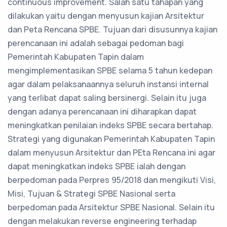
continuous improvement. Salah satu tahapan yang
dilakukan yaitu dengan menyusun kajian Arsitektur
dan Peta Rencana SPBE. Tujuan dari disusunnya kajian
perencanaan ini adalah sebagai pedoman bagi
Pemerintah Kabupaten Tapin dalam
mengimplementasikan SPBE selama 5 tahun kedepan
agar dalam pelaksanaannya seluruh instansi internal
yang terlibat dapat saling bersinergi. Selain itu juga
dengan adanya perencanaan ini diharapkan dapat
meningkatkan penilaian indeks SPBE secara bertahap.
Strategi yang digunakan Pemerintah Kabupaten Tapin
dalam menyusun Arsitektur dan PEta Rencana ini agar
dapat meningkatkan indeks SPBE ialah dengan
berpedoman pada Perpres 95/2018 dan mengikuti Visi,
Misi, Tujuan & Strategi SPBE Nasional serta
berpedoman pada Arsitektur SPBE Nasional. Selain itu
dengan melakukan reverse engineering terhadap