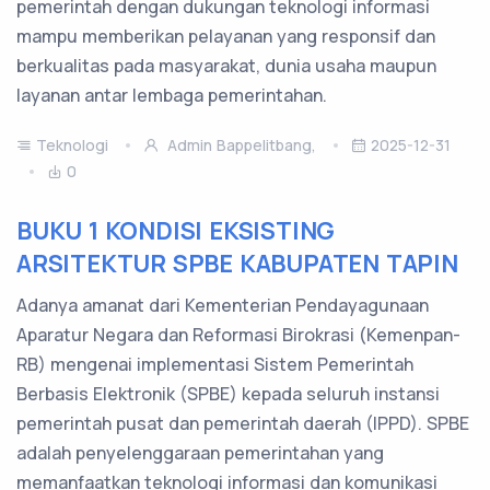
pemerintah dengan dukungan teknologi informasi
mampu memberikan pelayanan yang responsif dan
berkualitas pada masyarakat, dunia usaha maupun
layanan antar lembaga pemerintahan.
Teknologi
Admin Bappelitbang,
2025-12-31
0
BUKU 1 KONDISI EKSISTING
ARSITEKTUR SPBE KABUPATEN TAPIN
Adanya amanat dari Kementerian Pendayagunaan
Aparatur Negara dan Reformasi Birokrasi (Kemenpan-
RB) mengenai implementasi Sistem Pemerintah
Berbasis Elektronik (SPBE) kepada seluruh instansi
pemerintah pusat dan pemerintah daerah (IPPD). SPBE
adalah penyelenggaraan pemerintahan yang
memanfaatkan teknologi informasi dan komunikasi