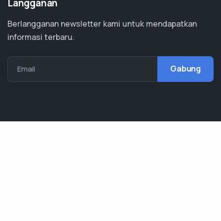
Langganan
Berlangganan newsletter kami untuk mendapatkan
informasi terbaru.
Email