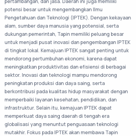
pertambangan, dan jasa. Daerah ini juga memiliki
potensi besar untuk mengembangkan Ilmu
Pengetahuan dan Teknologi (IPTEK). Dengan kekayaan
alam, sumber daya manusia yang potensial, serta
dukungan pemerintah, Tapin memiliki peluang besar
untuk menjadi pusat inovasi dan pengembangan IPTEK
di tingkat lokal. Kemajuan IPTEK sangat penting untuk
mendorong pertumbuhan ekonomi, karena dapat
meningkatkan produktivitas dan efisiensi di berbagai
sektor. Inovasi dan teknologi mampu mendorong
peningkatan produksi dan daya saing, serta
berkontribusi pada kualitas hidup masyarakat dengan
memperbaiki layanan kesehatan, pendidikan, dan
infrastruktur. Selain itu, kemajuan IPTEK dapat
memperkuat daya saing daerah di tengah era
globalisasi yang menuntut penguasaan teknologi
mutakhir. Fokus pada IPTEK akan membawa Tapin