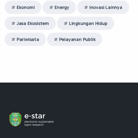
Ekonomi
Energy
Inovasi Lainnya
Jasa Ekosistem
Lingkungan Hidup
Pariwisata
Pelayanan Publik