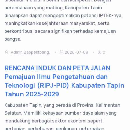
perencanaan yang matang, Kabupaten Tapin
diharapkan dapat mengoptimalkan potensi IPTEK-nya,
meningkatkan kesejahteraan masyarakat, serta
berkontribusi secara signifikan terhadap kemajuan
bangsa.
Admin Bappelitbang,
2026-07-09
0
RENCANA INDUK DAN PETA JALAN
Pemajuan Ilmu Pengetahuan dan
Teknologi (RIPJ-PID) Kabupaten Tapin
Tahun 2025-2029
Kabupaten Tapin, yang berada di Provinsi Kalimantan
Selatan, Memiliki kekayaan sumber daya alam yang
mendukung berbagai sektor ekonomi seperti
pertanian, perkebunan, perikanan, peternakan,