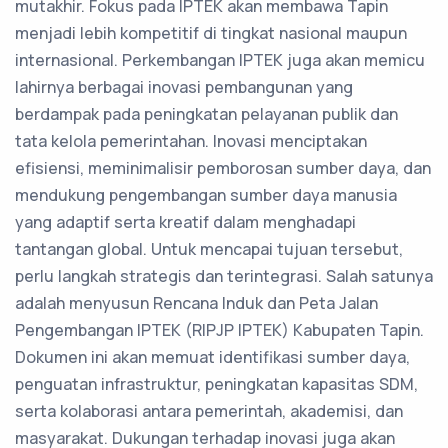
mutakhir. Fokus pada IPTEK akan membawa Tapin
menjadi lebih kompetitif di tingkat nasional maupun
internasional. Perkembangan IPTEK juga akan memicu
lahirnya berbagai inovasi pembangunan yang
berdampak pada peningkatan pelayanan publik dan
tata kelola pemerintahan. Inovasi menciptakan
efisiensi, meminimalisir pemborosan sumber daya, dan
mendukung pengembangan sumber daya manusia
yang adaptif serta kreatif dalam menghadapi
tantangan global. Untuk mencapai tujuan tersebut,
perlu langkah strategis dan terintegrasi. Salah satunya
adalah menyusun Rencana Induk dan Peta Jalan
Pengembangan IPTEK (RIPJP IPTEK) Kabupaten Tapin.
Dokumen ini akan memuat identifikasi sumber daya,
penguatan infrastruktur, peningkatan kapasitas SDM,
serta kolaborasi antara pemerintah, akademisi, dan
masyarakat. Dukungan terhadap inovasi juga akan