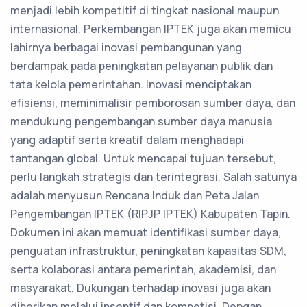
menjadi lebih kompetitif di tingkat nasional maupun
internasional. Perkembangan IPTEK juga akan memicu
lahirnya berbagai inovasi pembangunan yang
berdampak pada peningkatan pelayanan publik dan
tata kelola pemerintahan. Inovasi menciptakan
efisiensi, meminimalisir pemborosan sumber daya, dan
mendukung pengembangan sumber daya manusia
yang adaptif serta kreatif dalam menghadapi
tantangan global. Untuk mencapai tujuan tersebut,
perlu langkah strategis dan terintegrasi. Salah satunya
adalah menyusun Rencana Induk dan Peta Jalan
Pengembangan IPTEK (RIPJP IPTEK) Kabupaten Tapin.
Dokumen ini akan memuat identifikasi sumber daya,
penguatan infrastruktur, peningkatan kapasitas SDM,
serta kolaborasi antara pemerintah, akademisi, dan
masyarakat. Dukungan terhadap inovasi juga akan
diberikan melalui insentif dan kompetisi. Dengan