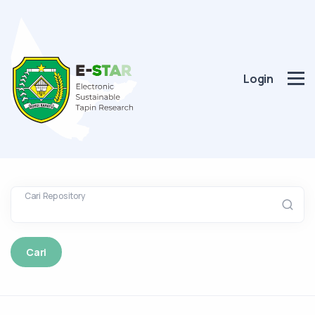
Login
Cari Repository