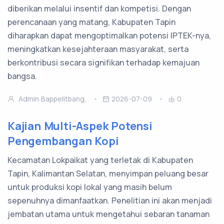
diberikan melalui insentif dan kompetisi. Dengan
perencanaan yang matang, Kabupaten Tapin
diharapkan dapat mengoptimalkan potensi IPTEK-nya,
meningkatkan kesejahteraan masyarakat, serta
berkontribusi secara signifikan terhadap kemajuan
bangsa.
Admin Bappelitbang,
2026-07-09
0
Kajian Multi-Aspek Potensi
Pengembangan Kopi
Kecamatan Lokpaikat yang terletak di Kabupaten
Tapin, Kalimantan Selatan, menyimpan peluang besar
untuk produksi kopi lokal yang masih belum
sepenuhnya dimanfaatkan. Penelitian ini akan menjadi
jembatan utama untuk mengetahui sebaran tanaman