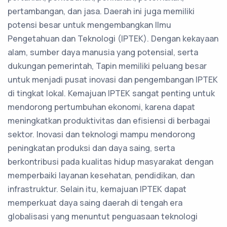
pertambangan, dan jasa. Daerah ini juga memiliki
potensi besar untuk mengembangkan Ilmu
Pengetahuan dan Teknologi (IPTEK). Dengan kekayaan
alam, sumber daya manusia yang potensial, serta
dukungan pemerintah, Tapin memiliki peluang besar
untuk menjadi pusat inovasi dan pengembangan IPTEK
di tingkat lokal. Kemajuan IPTEK sangat penting untuk
mendorong pertumbuhan ekonomi, karena dapat
meningkatkan produktivitas dan efisiensi di berbagai
sektor. Inovasi dan teknologi mampu mendorong
peningkatan produksi dan daya saing, serta
berkontribusi pada kualitas hidup masyarakat dengan
memperbaiki layanan kesehatan, pendidikan, dan
infrastruktur. Selain itu, kemajuan IPTEK dapat
memperkuat daya saing daerah di tengah era
globalisasi yang menuntut penguasaan teknologi