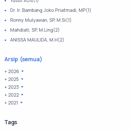
Yusuf Azis(1)
Dr. Ir. Bambang Joko Priatmadi, MP(1)
Ronny Mulyawan, SP, M.Si(1)
Mahdiati, SP, M.Ling(2)
ANISSA MAULIDA, M.H(2)
Arsip (semua)
+ 2026
+ 2025
+ 2023
+ 2022
+ 2021
Tags