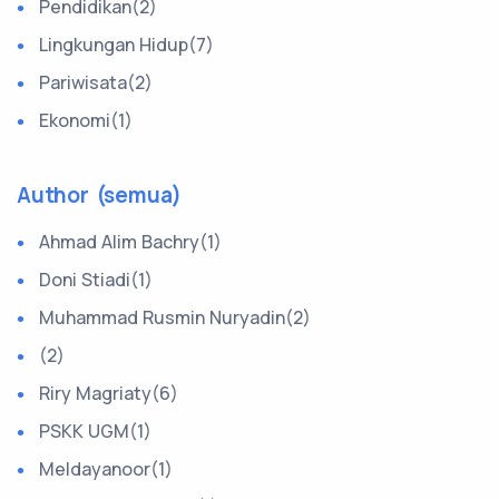
Pendidikan(2)
Lingkungan Hidup(7)
Pariwisata(2)
Ekonomi(1)
Author (semua)
Ahmad Alim Bachry(1)
Doni Stiadi(1)
Muhammad Rusmin Nuryadin(2)
(2)
Riry Magriaty(6)
PSKK UGM(1)
Meldayanoor(1)