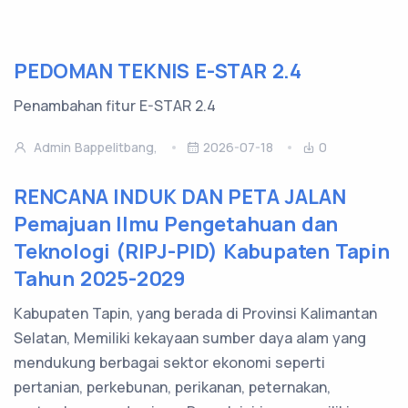
PEDOMAN TEKNIS E-STAR 2.4
Penambahan fitur E-STAR 2.4
Admin Bappelitbang,
2026-07-18
0
RENCANA INDUK DAN PETA JALAN
Pemajuan Ilmu Pengetahuan dan
Teknologi (RIPJ-PID) Kabupaten Tapin
Tahun 2025-2029
Kabupaten Tapin, yang berada di Provinsi Kalimantan
Selatan, Memiliki kekayaan sumber daya alam yang
mendukung berbagai sektor ekonomi seperti
pertanian, perkebunan, perikanan, peternakan,